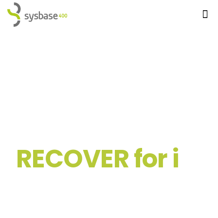
RECOVER for i