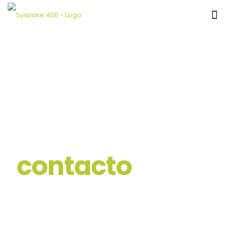
contacto