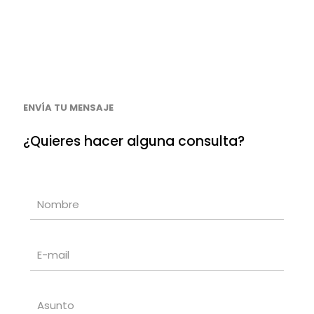
ENVÍA TU MENSAJE
¿Quieres hacer alguna consulta?