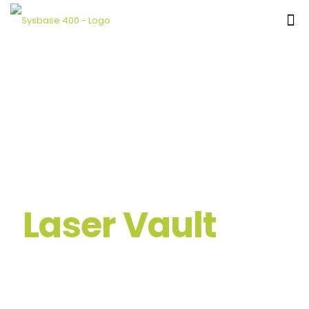
Laser Vault