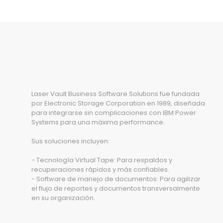
Laser Vault Business Software Solutions fue fundada
por Electronic Storage Corporation en 1989, diseñada
para integrarse sin complicaciones con IBM Power
Systems para una máxima performance.
Sus soluciones incluyen:
- Tecnología Virtual Tape: Para respaldos y
recuperaciones rápidos y más confiables.
- Software de manejo de documentos: Para agilizar
el flujo de reportes y documentos transversalmente
en su organización.